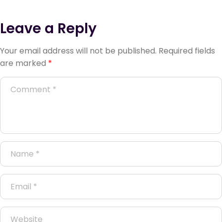
Leave a Reply
Your email address will not be published.
Required fields
are marked
*