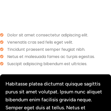
Dolor sit amet consectetur adipiscing elit.
Venenatis cras sed felis eget velit.
Tincidunt praesent semper feugiat nibh.
Netus et malesuada fames ac turpis egestas.
Suscipit adipiscing bibendum est ultricies.
Habitasse platea dictumst quisque sagittis
purus sit amet volutpat. Ipsum nunc aliquet
bibendum enim facilisis gravida neque.
Semper eget duis at tellus. Netus et