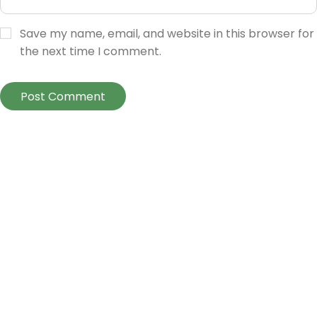
Save my name, email, and website in this browser for
the next time I comment.