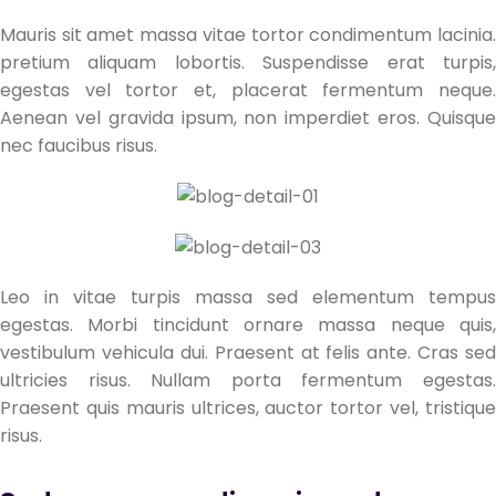
Mauris sit amet massa vitae tortor condimentum lacinia.
pretium aliquam lobortis. Suspendisse erat turpis,
egestas vel tortor et, placerat fermentum neque.
Aenean vel gravida ipsum, non imperdiet eros. Quisque
nec faucibus risus.
Leo in vitae turpis massa sed elementum tempus
egestas. Morbi tincidunt ornare massa neque quis,
vestibulum vehicula dui. Praesent at felis ante. Cras sed
ultricies risus. Nullam porta fermentum egestas.
Praesent quis mauris ultrices, auctor tortor vel, tristique
risus.